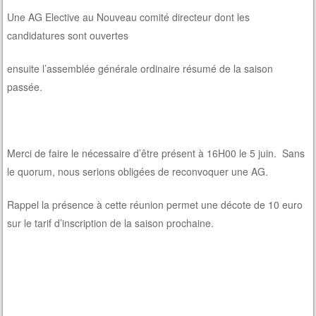
Une AG Elective au Nouveau comité directeur dont les
candidatures sont ouvertes
ensuite l’assemblée générale ordinaire résumé de la saison
passée.
Merci de faire le nécessaire d’être présent à 16H00 le 5 juin. Sans
le quorum, nous serions obligées de reconvoquer une AG.
Rappel la présence à cette réunion permet une décote de 10 euro
sur le tarif d’inscription de la saison prochaine.