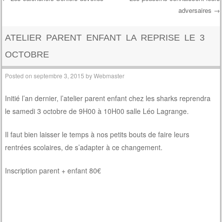
adversaires
→
Post navigation
ATELIER PARENT ENFANT LA REPRISE LE 3
OCTOBRE
Posted on
septembre 3, 2015
by
Webmaster
Initié l’an dernier, l’atelier parent enfant chez les sharks reprendra
le samedi 3 octobre de 9H00 à 10H00 salle Léo Lagrange.
Il faut bien laisser le temps à nos petits bouts de faire leurs
rentrées scolaires, de s’adapter à ce changement.
Inscription parent + enfant 80€