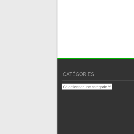
CATÉGORIES
Catégories