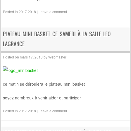
Posted in
2017 2018
|
Leave a comment
PLATEAU MINI BASKET CE SAMEDI À LA SALLE LEO
LAGRANCE
Posted on
mars 17, 2018
by
Webmaster
ce matin se déroulera le plateau mini basket
soyez nombreux à venir aider et participer
Posted in
2017 2018
|
Leave a comment