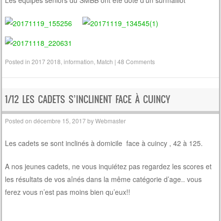
Posted in
2017 2018
,
information
,
Match
|
48 Comments
1/12 LES CADETS S’INCLINENT FACE À CUINCY
Posted on
décembre 15, 2017
by
Webmaster
Les cadets se sont inclinés à domicile face à cuincy , 42 à 125.
A nos jeunes cadets, ne vous inquiétez pas regardez les scores et
les résultats de vos aînés dans la même catégorie d’age.. vous
ferez vous n’est pas moins bien qu’eux!!