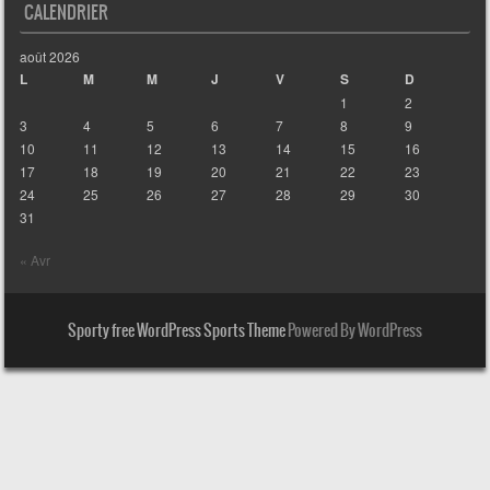
CALENDRIER
août 2026
L
M
M
J
V
S
D
1
2
3
4
5
6
7
8
9
10
11
12
13
14
15
16
17
18
19
20
21
22
23
24
25
26
27
28
29
30
31
« Avr
Sporty free WordPress Sports Theme
Powered By WordPress