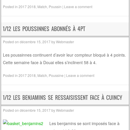
Posted in
2017 2018
,
Match
,
Poussin
|
Leave a comment
1/12 LES POUSSINNES ABONNÉS À 4PT
Posted on
décembre 15, 2017
by
Webmaster
Les poussinnes continuent d’avoir leur compteur bloqué à 4 points.
Cette semaine face à Douai elles s’inclinent 58 à 4.
Posted in
2017 2018
,
Match
,
Poussine
|
Leave a comment
1/12 LES BENJAMINS SE RESSAISISSENT FACE À CUINCY
Posted on
décembre 15, 2017
by
Webmaster
Les benjamins se sont imposés face à