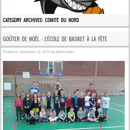
CATEGORY ARCHIVES:
COMITE DU NORD
GOÛTER DE NOËL : L’ÉCOLE DE BASKET À LA FÊTE
Posted on
décembre 12, 2016
by
Webmaster