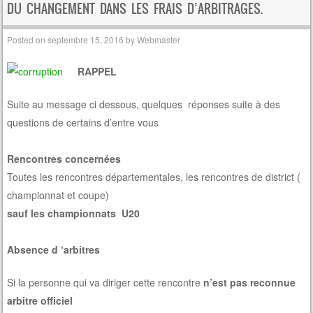
DU CHANGEMENT DANS LES FRAIS D’ARBITRAGES.
Posted on
septembre 15, 2016
by
Webmaster
RAPPEL
Suite au message ci dessous, quelques réponses suite à des
questions de certains d’entre vous
Rencontres concernées
Toutes les rencontres départementales, les rencontres de district (
championnat et coupe)
sauf les championnats U20
Absence d ‘arbitres
Si la personne qui va diriger cette rencontre
n’est pas reconnue
arbitre officiel