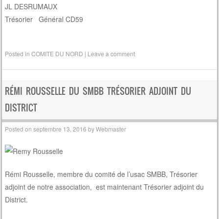
JL DESRUMAUX
Trésorier Général CD59
Posted in
COMITE DU NORD
|
Leave a comment
RÉMI ROUSSELLE DU SMBB TRÉSORIER ADJOINT DU
DISTRICT
Posted on
septembre 13, 2016
by
Webmaster
Rémi Rousselle, membre du comité de l’usac SMBB, Trésorier
adjoint de notre association, est maintenant Trésorier adjoint du
District.