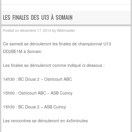
LES FINALES DES U13 À SOMAIN
Posted on
décembre 17, 2014
by
Webmaster
Ce samedi se dérouleront les finales de championnat U13
DD2BE1M à Somain.
Les finales se dérouleront comme indiqué ci-dessous :
14h30 : BC Douai 2 – Ostricourt ABC
15h00 : Ostricourt ABC – ASB Cuincy
15h30 : BC Douai 2 – ASB Cuincy
Les rencontres se dérouleront en 4x5minutes