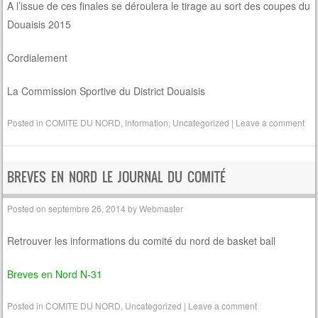
A l’issue de ces finales se déroulera le tirage au sort des coupes du
Douaisis 2015
Cordialement
La Commission Sportive du District Douaisis
Posted in
COMITE DU NORD
,
information
,
Uncategorized
|
Leave a comment
BREVES EN NORD LE JOURNAL DU COMITÉ
Posted on
septembre 26, 2014
by
Webmaster
Retrouver les informations du comité du nord de basket ball
Breves en Nord N-31
Posted in
COMITE DU NORD
,
Uncategorized
|
Leave a comment