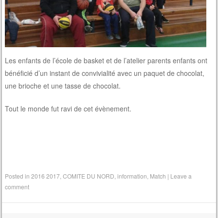
Les enfants de l’école de basket et de l’atelier parents enfants ont
bénéficié d’un instant de convivialité avec un paquet de chocolat,
une brioche et une tasse de chocolat.
Tout le monde fut ravi de cet évènement.
Posted in
2016 2017
,
COMITE DU NORD
,
information
,
Match
|
Leave a
comment