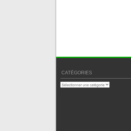
CATÉGORIES
Catégories