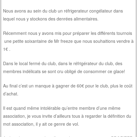
Nous avons au sein du club un réfrigerateur congélateur dans
lequel nous y stockons des denrées alimentaires.
Récemment nous y avons mis pour préparer les différents tournois
une petite soixantaine de Mr freeze que nous souhaitions vendre à
1€ .
Dans le local fermé du club, dans le réfrigérateur du club, des
membres indélicats se sont cru obligé de consommer ce glace!
Au final c’est un manque à gagner de 60€ pour le club, plus le coût
d’achat.
Il est quand même intolérable qu’entre membre d’une même
association, je vous invite d’ailleurs tous à regarder la définition du
mot association, il y ait ce genre de vol.