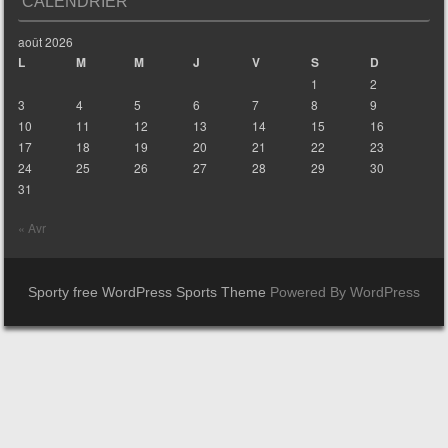
CALENDRIER
août 2026
L
M
M
J
V
S
D
1
2
3
4
5
6
7
8
9
10
11
12
13
14
15
16
17
18
19
20
21
22
23
24
25
26
27
28
29
30
31
« Avr
Sporty free WordPress Sports Theme
Powered By WordPress