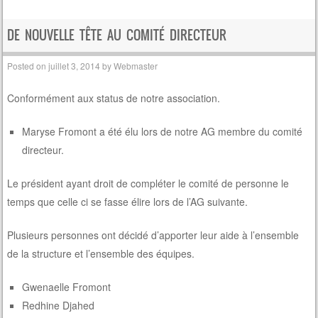
DE NOUVELLE TÊTE AU COMITÉ DIRECTEUR
Posted on
juillet 3, 2014
by
Webmaster
Conformément aux status de notre association.
Maryse Fromont a été élu lors de notre AG membre du comité
directeur.
Le président ayant droit de compléter le comité de personne le
temps que celle ci se fasse élire lors de l’AG suivante.
Plusieurs personnes ont décidé d’apporter leur aide à l’ensemble
de la structure et l’ensemble des équipes.
Gwenaelle Fromont
Redhine Djahed