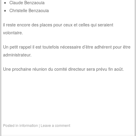
Claude Benzaouia
Christelle Benzaouia
il reste encore des places pour ceux et celles qui seraient
volontaire.
Un petit rappel il est toutefois nécessaire d’être adhérent pour être
administrateur.
Une prochaine réunion du comité directeur sera prévu fin août.
Posted in
information
|
Leave a comment