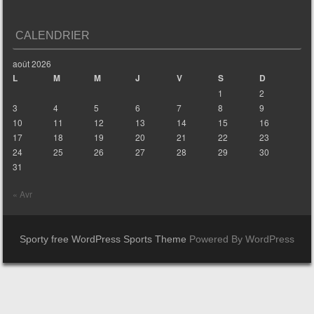
CALENDRIER
août 2026
L
M
M
J
V
S
D
1
2
3
4
5
6
7
8
9
10
11
12
13
14
15
16
17
18
19
20
21
22
23
24
25
26
27
28
29
30
31
« Avr
Sporty free WordPress Sports Theme
Powered By WordPress