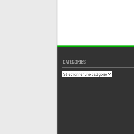
CATÉGORIES
Catégories