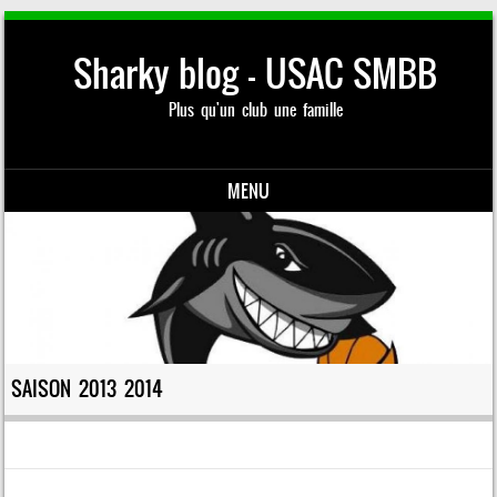
Sharky blog – USAC SMBB
Plus qu'un club une famille
MENU
Skip to content
SAISON 2013 2014