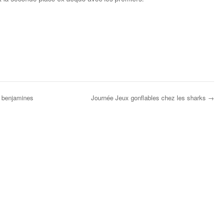
 benjamines
Journée Jeux gonflables chez les sharks
→