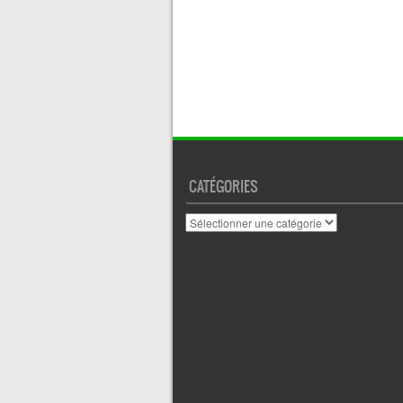
CATÉGORIES
Catégories