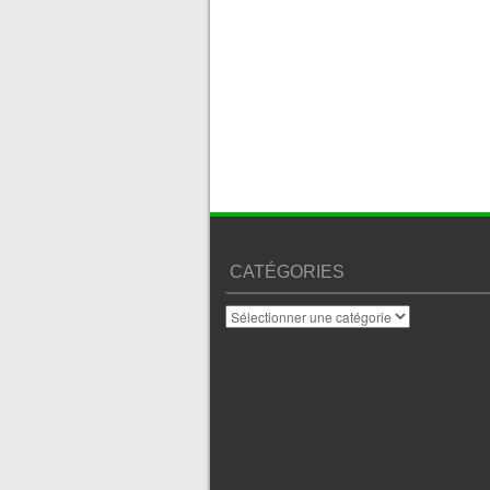
CATÉGORIES
Catégories