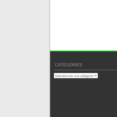
CATÉGORIES
Catégories