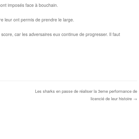
 sont imposés face à bouchain.
e leur ont permis de prendre le large.
 score, car les adversaires eux continue de progresser. Il faut
Les sharks en passe de réaliser la 3eme performance de
licencié de leur histoire
→