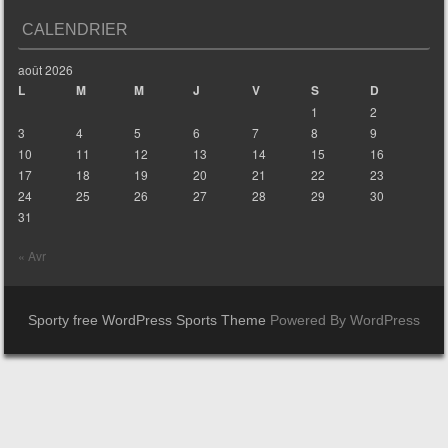
CALENDRIER
août 2026
L
M
M
J
V
S
D
1
2
3
4
5
6
7
8
9
10
11
12
13
14
15
16
17
18
19
20
21
22
23
24
25
26
27
28
29
30
31
« Avr
Sporty free WordPress Sports Theme
Powered By WordPress