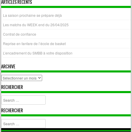
ARTICLES RÉCENTS
La saison prochaine se prépare déjà
Les matchs du WEEK end du 26/04/2025
Contrat de confiance
Reprise en fanfare de l’école de basket
L’encadrement du SMBB à votre disposition
ARCHIVE
archive
RECHERCHER
Search
RECHERCHER
Search