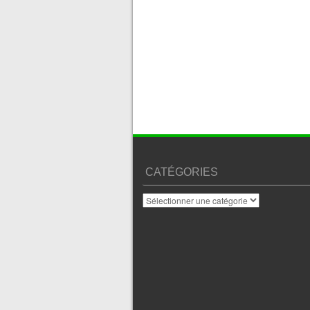
CATÉGORIES
Catégories