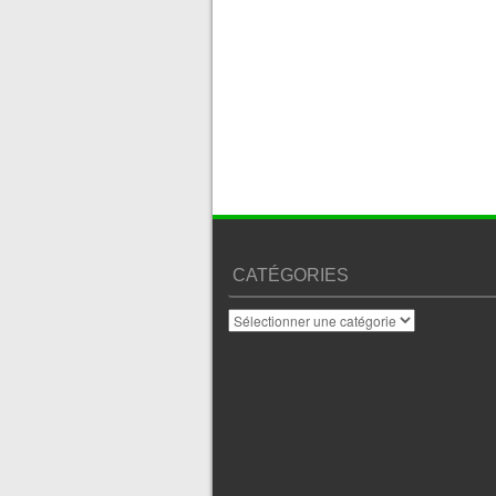
CATÉGORIES
Catégories