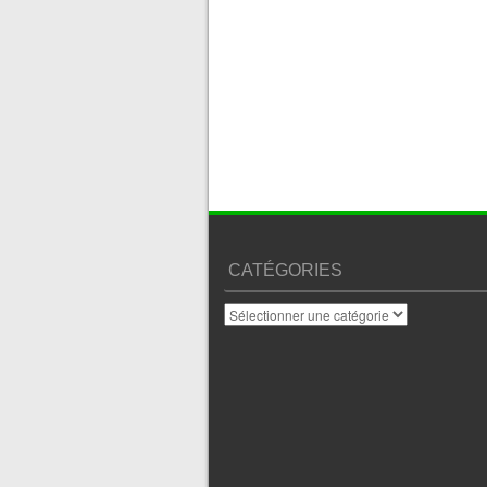
CATÉGORIES
Catégories