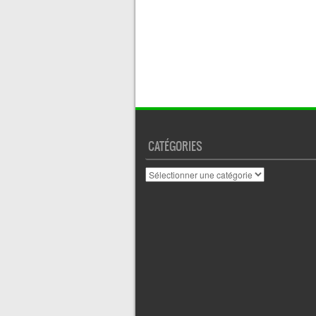
CATÉGORIES
Catégories