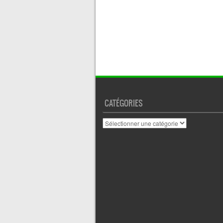
CATÉGORIES
Catégories