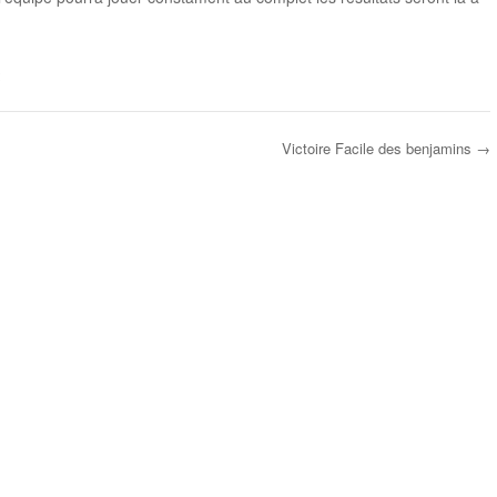
Victoire Facile des benjamins
→