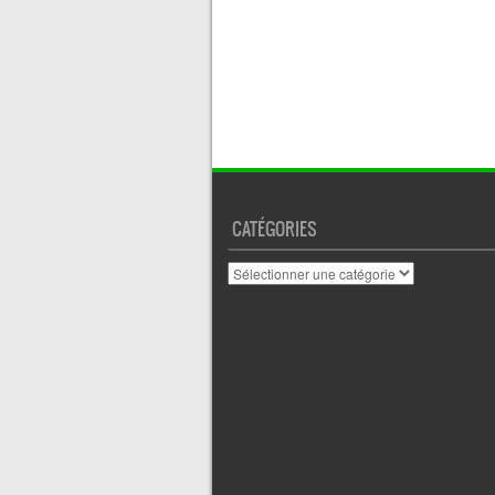
CATÉGORIES
Catégories