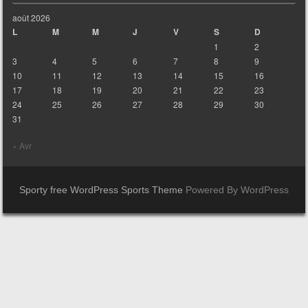
août 2026
L
M
M
J
V
S
D
1
2
3
4
5
6
7
8
9
10
11
12
13
14
15
16
17
18
19
20
21
22
23
24
25
26
27
28
29
30
31
« Avr
Sporty free WordPress Sports Theme
Powered By WordPress