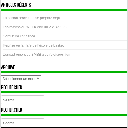
ARTICLES RÉCENTS
La saison prochaine se prépare déjà
Les matchs du WEEK end du 26/04/2025
Contrat de confiance
Reprise en fanfare de l’école de basket
L’encadrement du SMBB à votre disposition
ARCHIVE
archive
RECHERCHER
Search
RECHERCHER
Search