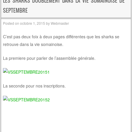
LES SHARKS DOUBLEMENT DANS LA VIE SOMAINOISE DE
SEPTEMBRE
Posted on
octobre 1, 2015
by
Webmaster
C’est pas deux foix à deux pages différentes que les sharks se
retrouve dans la vie somainoise.
La premiere pour parler de l’assemblée générale.
La seconde pour nos inscriptions.