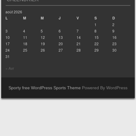
août 2026
L
M
M
J
V
S
D
1
2
3
4
5
6
7
8
9
10
11
12
13
14
15
16
17
18
19
20
21
22
23
24
25
26
27
28
29
30
31
« Avr
Sporty free WordPress Sports Theme
Powered By WordPress