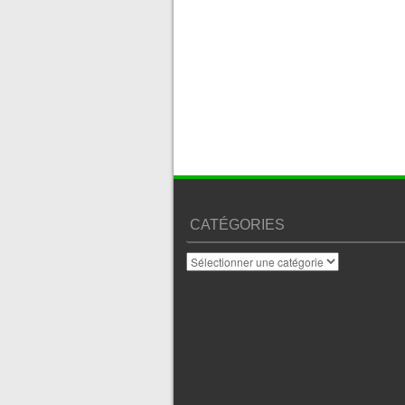
CATÉGORIES
Catégories