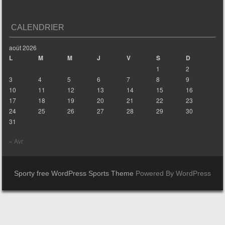
CALENDRIER
août 2026
L
M
M
J
V
S
D
1
2
3
4
5
6
7
8
9
10
11
12
13
14
15
16
17
18
19
20
21
22
23
24
25
26
27
28
29
30
31
« Avr
Sporty free WordPress Sports Theme
Powered By WordPress