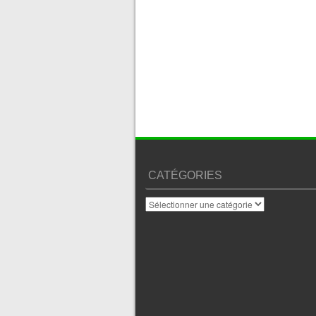
CATÉGORIES
Catégories