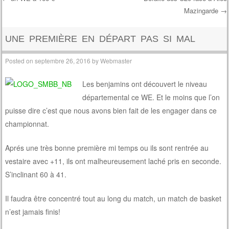
Mazingarde
→
Post navigation
UNE PREMIÈRE EN DÉPART PAS SI MAL
Posted on
septembre 26, 2016
by
Webmaster
Les benjamins ont découvert le niveau
départemental ce WE. Et le moins que l’on
puisse dire c’est que nous avons bien fait de les engager dans ce
championnat.
Aprés une très bonne première mi temps ou ils sont rentrée au
vestaire avec +11, ils ont malheureusement laché pris en seconde.
S’inclinant 60 à 41.
Il faudra être concentré tout au long du match, un match de basket
n’est jamais finis!