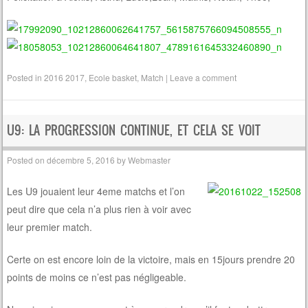
Posted in
2016 2017
,
Ecole basket
,
Match
|
Leave a comment
U9: LA PROGRESSION CONTINUE, ET CELA SE VOIT
Posted on
décembre 5, 2016
by
Webmaster
Les U9 jouaient leur 4eme matchs et l’on
peut dire que cela n’a plus rien à voir avec
leur premier match.
Certe on est encore loin de la victoire, mais en 15jours prendre 20
points de moins ce n’est pas négligeable.