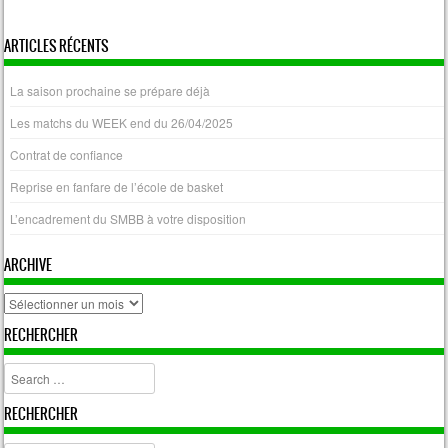
« Avr
ARTICLES RÉCENTS
La saison prochaine se prépare déjà
Les matchs du WEEK end du 26/04/2025
Contrat de confiance
Reprise en fanfare de l’école de basket
L’encadrement du SMBB à votre disposition
ARCHIVE
archive
RECHERCHER
Search
RECHERCHER