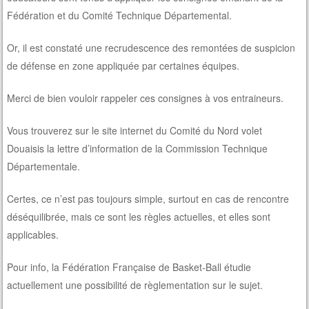
Fédération et du Comité Technique Départemental.
Or, il est constaté une recrudescence des remontées de suspicion
de défense en zone appliquée par certaines équipes.
Merci de bien vouloir rappeler ces consignes à vos entraineurs.
Vous trouverez sur le site internet du Comité du Nord volet
Douaisis la lettre d’information de la Commission Technique
Départementale.
Certes, ce n’est pas toujours simple, surtout en cas de rencontre
déséquilibrée, mais ce sont les règles actuelles, et elles sont
applicables.
Pour info, la Fédération Française de Basket-Ball étudie
actuellement une possibilité de règlementation sur le sujet.