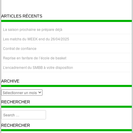
« Avr
ARTICLES RÉCENTS
La saison prochaine se prépare déjà
Les matchs du WEEK end du 26/04/2025
Contrat de confiance
Reprise en fanfare de l’école de basket
L’encadrement du SMBB à votre disposition
ARCHIVE
archive
RECHERCHER
Search
RECHERCHER