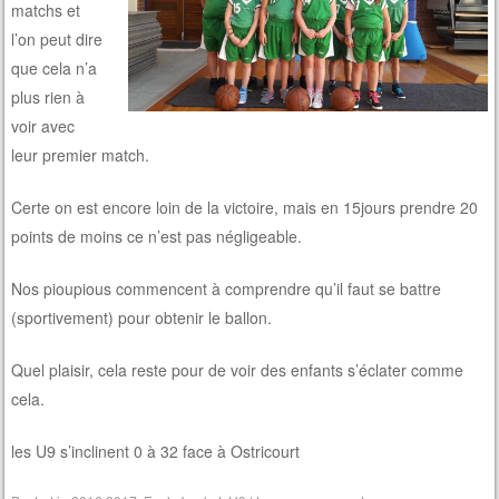
matchs et
l’on peut dire
que cela n’a
plus rien à
voir avec
leur premier match.
Certe on est encore loin de la victoire, mais en 15jours prendre 20
points de moins ce n’est pas négligeable.
Nos pioupious commencent à comprendre qu’il faut se battre
(sportivement) pour obtenir le ballon.
Quel plaisir, cela reste pour de voir des enfants s’éclater comme
cela.
les U9 s’inclinent 0 à 32 face à Ostricourt