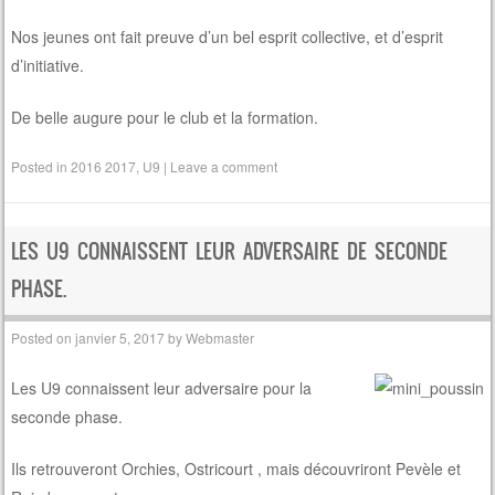
Nos jeunes ont fait preuve d’un bel esprit collective, et d’esprit
d’initiative.
De belle augure pour le club et la formation.
Posted in
2016 2017
,
U9
|
Leave a comment
LES U9 CONNAISSENT LEUR ADVERSAIRE DE SECONDE
PHASE.
Posted on
janvier 5, 2017
by
Webmaster
Les U9 connaissent leur adversaire pour la
seconde phase.
Ils retrouveront Orchies, Ostricourt , mais découvriront Pevèle et