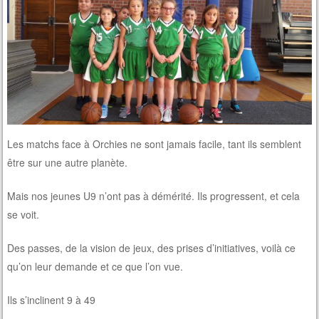
Les matchs face à Orchies ne sont jamais facile, tant ils semblent
être sur une autre planète.
Mais nos jeunes U9 n’ont pas à démérité. Ils progressent, et cela
se voit.
Des passes, de la vision de jeux, des prises d’initiatives, voilà ce
qu’on leur demande et ce que l’on vue.
Ils s’inclinent 9 à 49