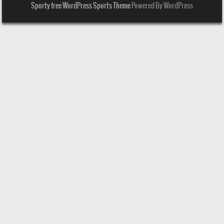
Sporty free WordPress Sports Theme
Powered By WordPress